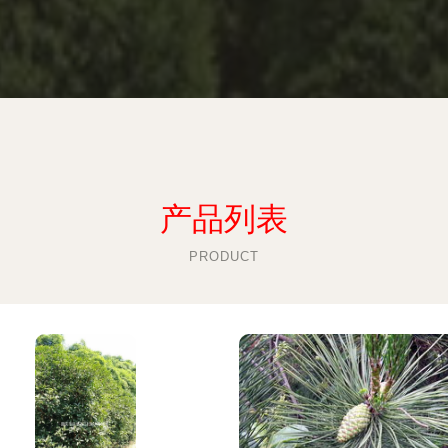
产品列表
PRODUCT