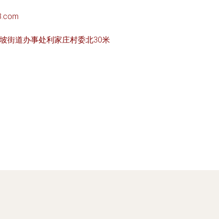
3.com
坡街道办事处利家庄村委北30米