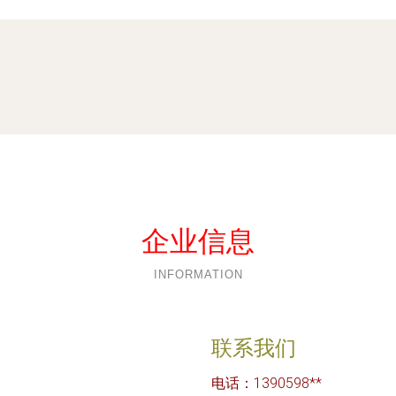
企业信息
INFORMATION
联系我们
电话：1390598**