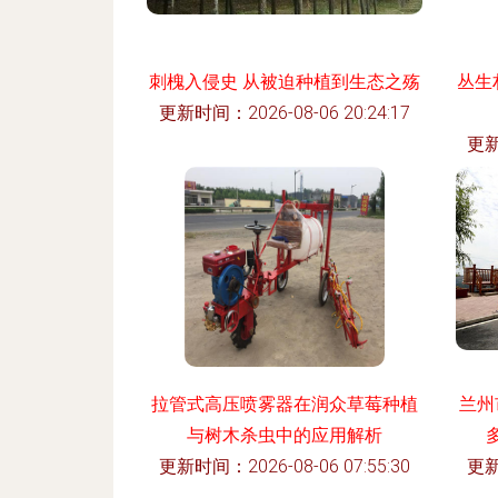
刺槐入侵史 从被迫种植到生态之殇
丛生
更新时间：2026-08-06 20:24:17
更新
拉管式高压喷雾器在润众草莓种植
兰州
与树木杀虫中的应用解析
更新时间：2026-08-06 07:55:30
更新