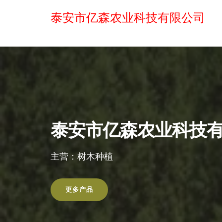
泰安市亿森农业科技有限公司
泰安市亿森农业科技
主营：树木种植
更多产品