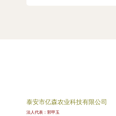
泰安市亿森农业科技有限公司
法人代表：
郭甲玉