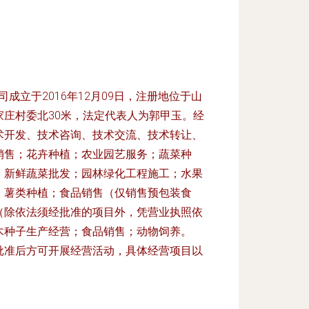
成立于2016年12月09日，注册地位于山
庄村委北30米，法定代表人为郭甲玉。经
术开发、技术咨询、技术交流、技术转让、
销售；花卉种植；农业园艺服务；蔬菜种
；新鲜蔬菜批发；园林绿化工程施工；水果
；薯类种植；食品销售（仅销售预包装食
（除依法须经批准的项目外，凭营业执照依
木种子生产经营；食品销售；动物饲养。
批准后方可开展经营活动，具体经营项目以