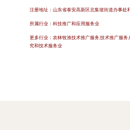
注册地址：
山东省泰安高新区北集坡街道办事处利
所属行业：
科技推广和应用服务业
更多行业：
农林牧渔技术推广服务,技术推广服务
究和技术服务业