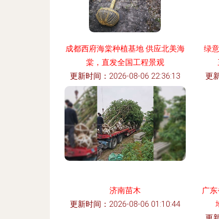
成都西府海棠种植基地 供应北美海
绿
棠，直发全国工程景观
更新时间：2026-08-06 22:36:13
更新
济南苗木
广东
更新时间：2026-08-06 01:10:44
更新