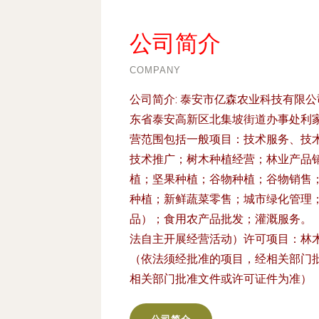
公司简介
COMPANY
公司简介:
泰安市亿森农业科技有限公司
东省泰安高新区北集坡街道办事处利家
营范围包括一般项目：技术服务、技
技术推广；树木种植经营；林业产品
植；坚果种植；谷物种植；谷物销售
种植；新鲜蔬菜零售；城市绿化管理
品）；食用农产品批发；灌溉服务。
法自主开展经营活动）许可项目：林
（依法须经批准的项目，经相关部门
相关部门批准文件或许可证件为准）