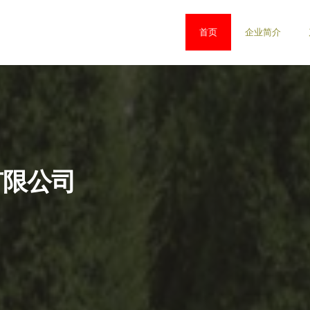
首页
企业简介
有限公司