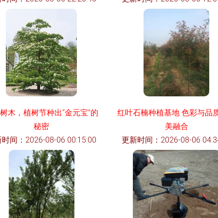
树木，植树节种出“金元宝”的
红叶石楠种植基地 色彩与品
秘密
美融合
时间：2026-08-06 00:15:00
更新时间：2026-08-06 04:34